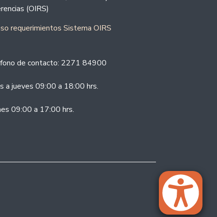
rencias (OIRS)
eso requerimientos Sistema OIRS
fono de contacto: 2271 84900
s a jueves 09:00 a 18:00 hrs.
nes 09:00 a 17:00 hrs.