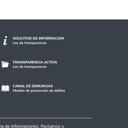
ina de Informaciones, Reclamos y