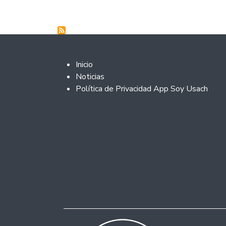
Footer 2
Inicio
Noticias
Política de Privacidad App Soy Usach