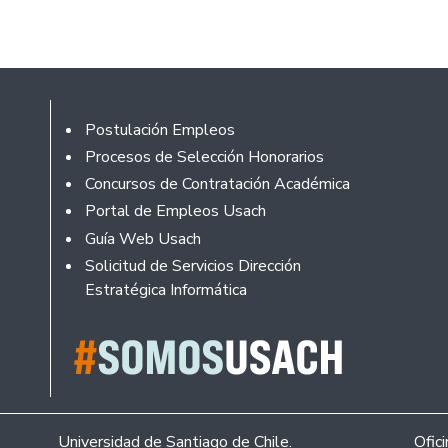
Footer
Postulación Empleos
Procesos de Selección Honorarios
Concursos de Contratación Académica
Portal de Empleos Usach
Guía Web Usach
Solicitud de Servicios Dirección
Estratégica Informática
Universidad de Santiago de Chile.
Ofic