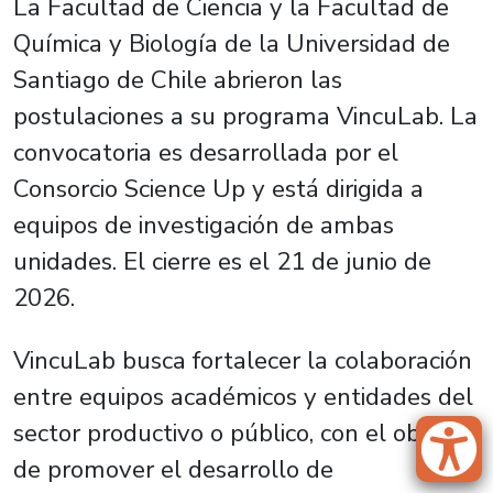
La Facultad de Ciencia y la Facultad de
Química y Biología de la Universidad de
Santiago de Chile abrieron las
postulaciones a su programa VincuLab. La
convocatoria es desarrollada por el
Consorcio Science Up y está dirigida a
equipos de investigación de ambas
unidades. El cierre es el 21 de junio de
2026.
VincuLab busca fortalecer la colaboración
entre equipos académicos y entidades del
sector productivo o público, con el objetivo
de promover el desarrollo de