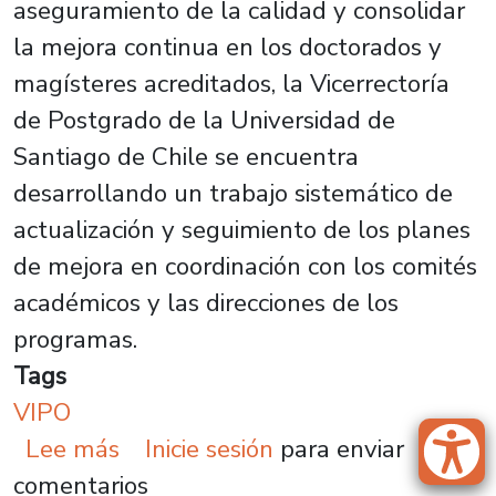
aseguramiento de la calidad y consolidar
la mejora continua en los doctorados y
magísteres acreditados, la Vicerrectoría
de Postgrado de la Universidad de
Santiago de Chile se encuentra
desarrollando un trabajo sistemático de
actualización y seguimiento de los planes
de mejora en coordinación con los comités
académicos y las direcciones de los
programas.
Tags
VIPO
sobre Vicerrectoría de Postgrado
Lee más
Inicie sesión
para enviar
comentarios