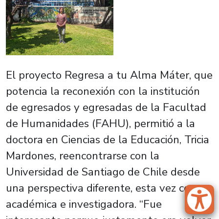
El proyecto Regresa a tu Alma Máter, que
potencia la reconexión con la institución
de egresados y egresadas de la Facultad
de Humanidades (FAHU), permitió a la
doctora en Ciencias de la Educación, Tricia
Mardones, reencontrarse con la
Universidad de Santiago de Chile desde
una perspectiva diferente, esta vez como
académica e investigadora. “Fue