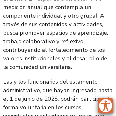
medición anual que contempla un
componente individual y otro grupal. A
través de sus contenidos y actividades,
busca promover espacios de aprendizaje,
trabajo colaborativo y reflexivo,
contribuyendo al fortalecimiento de los
valores institucionales y al desarrollo de
la comunidad universitaria.
Las y los funcionarios del estamento
administrativo, que hayan ingresado hasta
el 1 de junio de 2026, podrán participar de
forma voluntaria en los cursos
individuales y actividades grupales que