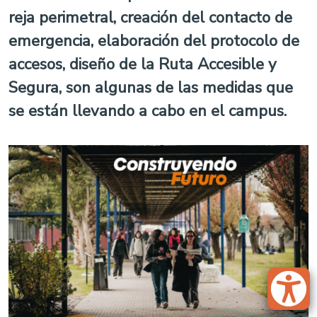
reja perimetral, creación del contacto de
emergencia, elaboración del protocolo de
accesos, diseño de la Ruta Accesible y
Segura, son algunas de las medidas que
se están llevando a cabo en el campus.