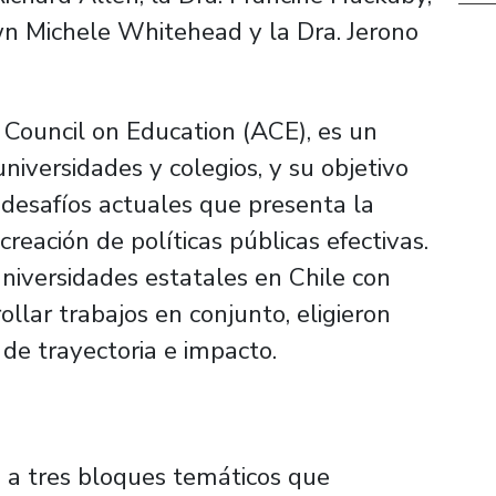
wn Michele Whitehead y la Dra. Jerono
Council on Education (ACE), es un
niversidades y colegios, y su objetivo
s desafíos actuales que presenta la
creación de políticas públicas efectivas.
iversidades estatales en Chile con
llar trabajos en conjunto, eligieron
de trayectoria e impacto.
o a tres bloques temáticos que