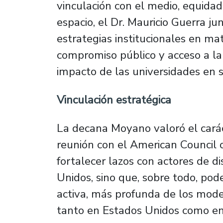
vinculación con el medio, equidad 
espacio, el Dr. Mauricio Guerra ju
estrategias institucionales en mat
compromiso público y acceso a la
impacto de las universidades en s
Vinculación estratégica
La decana Moyano valoró el carác
reunión con el American Council 
fortalecer lazos con actores de d
Unidos, sino que, sobre todo, p
activa, más profunda de los mode
tanto en Estados Unidos como en 