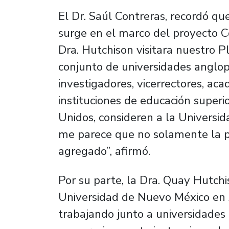
El Dr. Saúl Contreras, recordó qu
surge en el marco del proyecto C
Dra. Hutchison visitara nuestro P
conjunto de universidades angl
investigadores, vicerrectores, aca
instituciones de educación superio
Unidos, consideren a la Universid
me parece que no solamente la po
agregado”, afirmó.
Por su parte, la Dra. Quay Hutch
Universidad de Nuevo México en 
trabajando junto a universidades