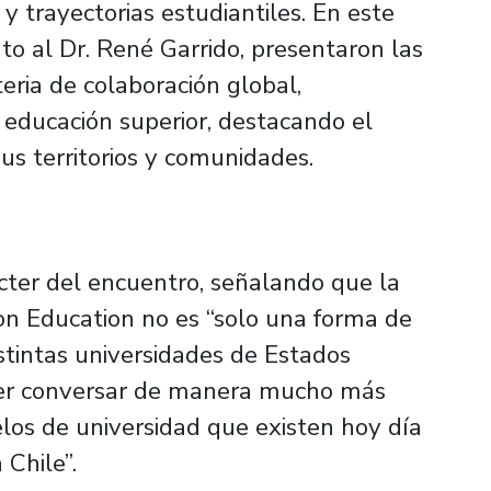
y trayectorias estudiantiles. En este
nto al Dr. René Garrido, presentaron las
eria de colaboración global,
 educación superior, destacando el
us territorios y comunidades.
ter del encuentro, señalando que la
on Education no es “solo una forma de
istintas universidades de Estados
oder conversar de manera mucho más
los de universidad que existen hoy día
Chile”.