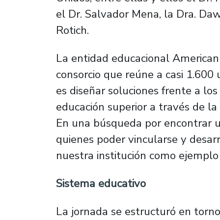
el Dr. Salvador Mena, la Dra. Da
Rotich.
La entidad educacional American 
consorcio que reúne a casi 1.600 u
es diseñar soluciones frente a lo
educación superior a través de la 
En una búsqueda por encontrar un
quienes poder vincularse y desarro
nuestra institución como ejemplo 
Sistema educativo
La jornada se estructuró en torn