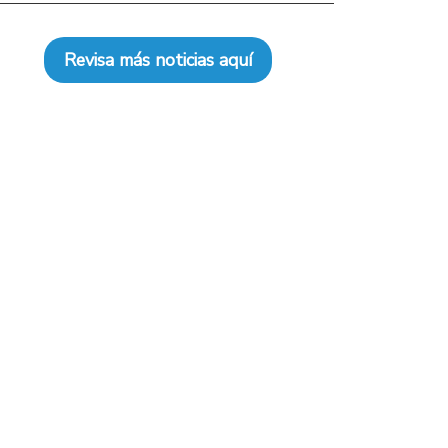
Revisa más noticias aquí