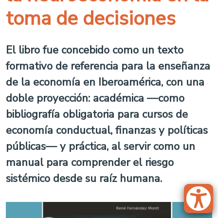
toma de decisiones
El libro fue concebido como un texto
formativo de referencia para la enseñanza
de la economía en Iberoamérica, con una
doble proyección: académica —como
bibliografía obligatoria para cursos de
economía conductual, finanzas y políticas
públicas— y práctica, al servir como un
manual para comprender el riesgo
sistémico desde su raíz humana.