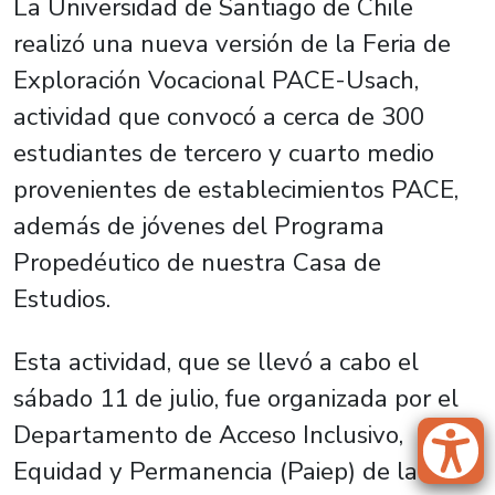
La Universidad de Santiago de Chile
realizó una nueva versión de la Feria de
Exploración Vocacional PACE-Usach,
actividad que convocó a cerca de 300
estudiantes de tercero y cuarto medio
provenientes de establecimientos PACE,
además de jóvenes del Programa
Propedéutico de nuestra Casa de
Estudios.
Esta actividad, que se llevó a cabo el
sábado 11 de julio, fue organizada por el
Departamento de Acceso Inclusivo,
Equidad y Permanencia (Paiep) de la