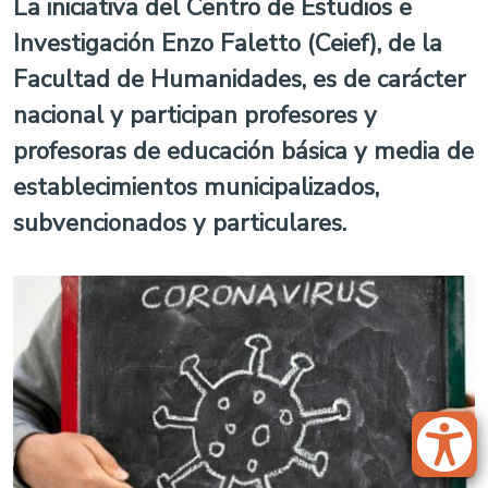
La iniciativa del Centro de Estudios e
Investigación Enzo Faletto (Ceief), de la
Facultad de Humanidades, es de carácter
nacional y participan profesores y
profesoras de educación básica y media de
establecimientos municipalizados,
subvencionados y particulares.