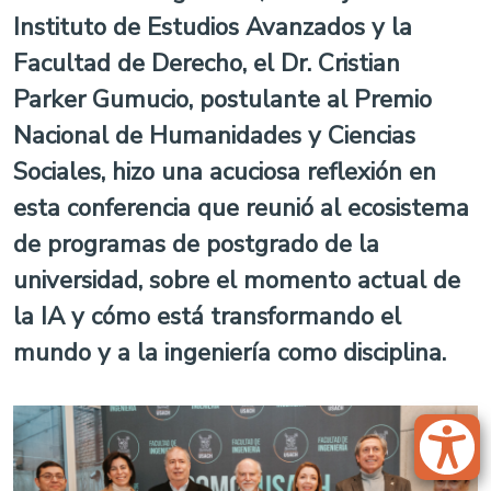
Instituto de Estudios Avanzados y la
Facultad de Derecho, el Dr. Cristian
Parker Gumucio, postulante al Premio
Nacional de Humanidades y Ciencias
Sociales, hizo una acuciosa reflexión en
esta conferencia que reunió al ecosistema
de
programas de postgrado de la
universidad
,
sobre el momento actual de
la IA y cómo está transformando el
mundo y a la ingeniería como disciplina.