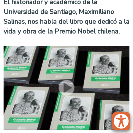
El historiador y académico de la
Universidad de Santiago, Maximiliano
Salinas, nos habla del libro que dedicó a la
vida y obra de la Premio Nobel chilena.