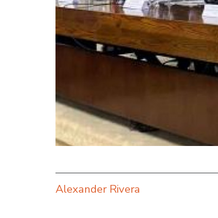
Alexander Rivera