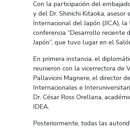
Con la participación del embajado
y del Dr. Shinichi Kitaoka, asesor
Internacional del Japón (JICA), la
conferencia “Desarrollo reciente d
Japón”, que tuvo lugar en el Saló
En primera instancia, el diplomát
reunieron con la vicerrectora de V
Pallavicini Magnere, el director
Internacionales e Interuniversitar
Dr. César Ross Orellana, académi
IDEA.
Posteriormente, todas las autori