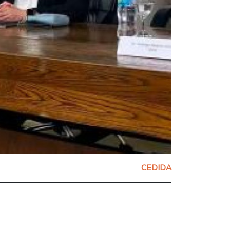
CEDIDA