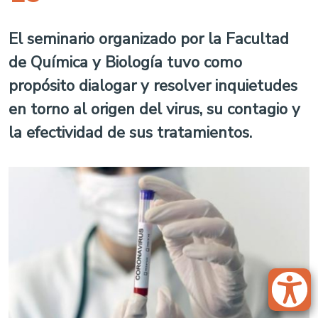
El seminario organizado por la Facultad
de Química y Biología tuvo como
propósito dialogar y resolver inquietudes
en torno al origen del virus, su contagio y
la efectividad de sus tratamientos.