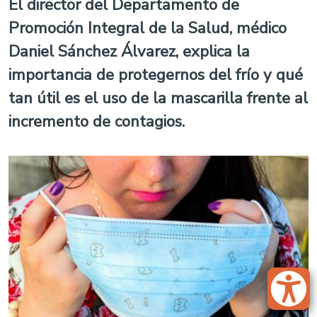
El director del Departamento de
Promoción Integral de la Salud, médico
Daniel Sánchez Álvarez, explica la
importancia de protegernos del frío y qué
tan útil es el uso de la mascarilla frente al
incremento de contagios.