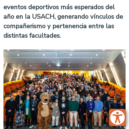
eventos deportivos más esperados del
año en la USACH, generando vínculos de
compañerismo y pertenencia entre las
distintas facultades.