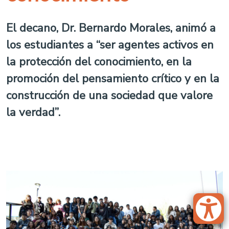
El decano, Dr. Bernardo Morales, animó a
los estudiantes a “ser agentes activos en
la protección del conocimiento, en la
promoción del pensamiento crítico y en la
construcción de una sociedad que valore
la verdad”.