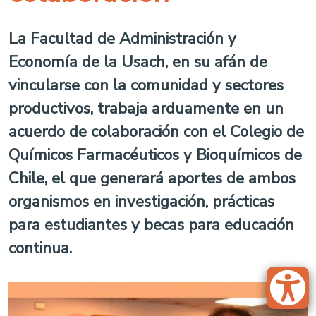
La Facultad de Administración y
Economía de la Usach, en su afán de
vincularse con la comunidad y sectores
productivos, trabaja arduamente en un
acuerdo de colaboración con el Colegio de
Químicos Farmacéuticos y Bioquímicos de
Chile, el que generará aportes de ambos
organismos en investigación, prácticas
para estudiantes y becas para educación
continua.