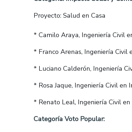
Proyecto: Salud en Casa
* Camilo Araya, Ingeniería Civil e
* Franco Arenas, Ingeniería Civil 
* Luciano Calderón, Ingeniería Civ
* Rosa Jaque, Ingeniería Civil en 
* Renato Leal, Ingeniería Civil en
Categoría Voto Popular: