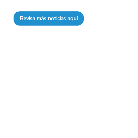
Revisa más noticias aquí