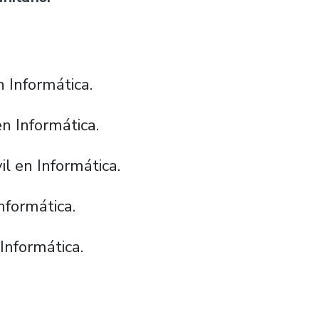
n Informática.
en Informática.
il en Informática.
Informática.
 Informática.