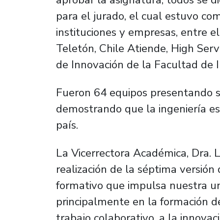
para el jurado, el cual estuvo c
instituciones y empresas, entre el
Teletón, Chile Atiende, High Serv
de Innovación de la Facultad de 
Fueron 64 equipos presentando so
demostrando que la ingeniería es
país.
La Vicerrectora Académica, Dra. 
realización de la séptima versión
formativo que impulsa nuestra un
principalmente en la formación de
trabajo colaborativo, a la innovac