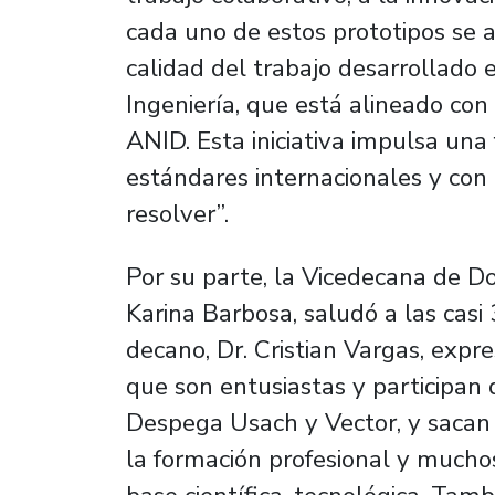
cada uno de estos prototipos se 
calidad del trabajo desarrollado 
Ingeniería, que está alineado con
ANID. Esta iniciativa impulsa una
estándares internacionales y con 
resolver”.
Por su parte, la Vicedecana de Do
Karina Barbosa, saludó a las cas
decano, Dr. Cristian Vargas, exp
que son entusiastas y participan 
Despega Usach y Vector, y sacan a
la formación profesional y much