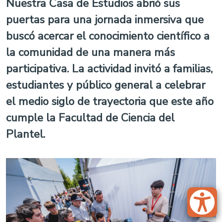
Nuestra Casa de Estudios abrió sus
puertas para una jornada inmersiva que
buscó acercar el conocimiento científico a
la comunidad de una manera más
participativa. La actividad invitó a familias,
estudiantes y público general a celebrar
el medio siglo de trayectoria que este año
cumple la Facultad de Ciencia del
Plantel.