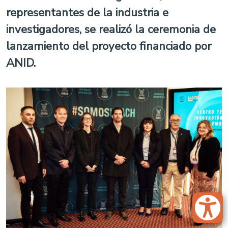
representantes de la industria e
investigadores, se realizó la ceremonia de
lanzamiento del proyecto financiado por
ANID.