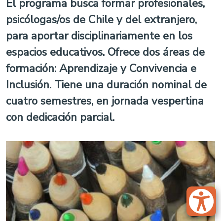
El programa busca formar profesionales,
psicólogas/os de Chile y del extranjero,
para aportar disciplinariamente en los
espacios educativos. Ofrece dos áreas de
formación: Aprendizaje y Convivencia e
Inclusión. Tiene una duración nominal de
cuatro semestres, en jornada vespertina
con dedicación parcial.