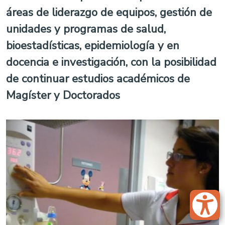
áreas de liderazgo de equipos, gestión de
unidades y programas de salud,
bioestadísticas, epidemiología y en
docencia e investigación, con la posibilidad
de continuar estudios académicos de
Magíster y Doctorados