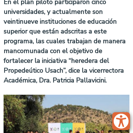
En el plan piloto participaron cinco
universidades, y actualmente son
veintinueve instituciones de educación
superior que están adscritas a este
programa, las cuales trabajan de manera
mancomunada con el objetivo de
fortalecer la iniciativa “heredera del
Propedeútico Usach”, dice la vicerrectora
Académica, Dra. Patricia Pallavicini.