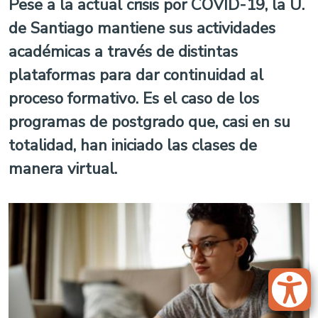
Pese a la actual crisis por COVID-19, la U.
de Santiago mantiene sus actividades
académicas a través de distintas
plataformas para dar continuidad al
proceso formativo. Es el caso de los
programas de postgrado que, casi en su
totalidad, han iniciado las clases de
manera virtual.