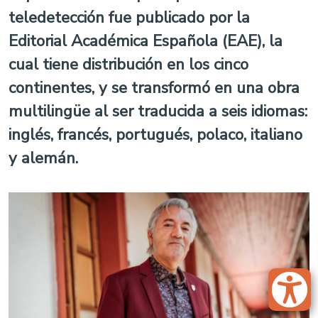
teledetección fue publicado por la
Editorial Académica Española (EAE), la
cual tiene distribución en los cinco
continentes, y se transformó en una obra
multilingüe al ser traducida a seis idiomas:
inglés, francés, portugués, polaco, italiano
y alemán.