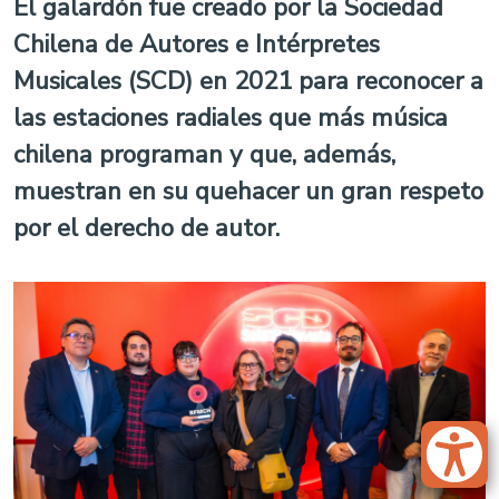
El galardón fue creado por la Sociedad
Chilena de Autores e Intérpretes
Musicales (SCD) en 2021 para reconocer a
las estaciones radiales que más música
chilena programan y que, además,
muestran en su quehacer un gran respeto
por el derecho de autor.