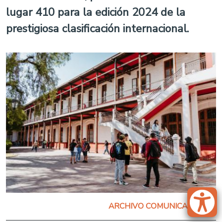
lugar 410 para la edición 2024 de la
prestigiosa clasificación internacional.
ARCHIVO COMUNICACIONES