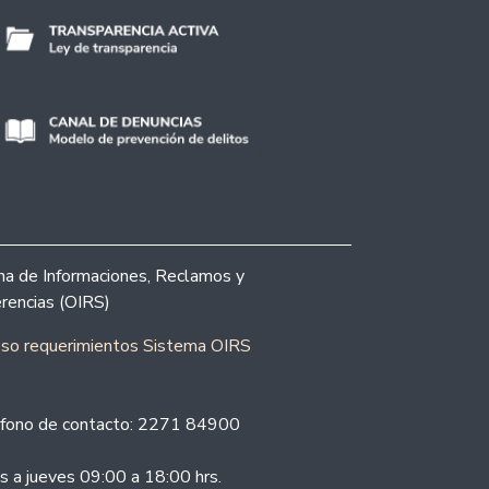
ina de Informaciones, Reclamos y
rencias (OIRS)
eso requerimientos Sistema OIRS
fono de contacto: 2271 84900
s a jueves 09:00 a 18:00 hrs.