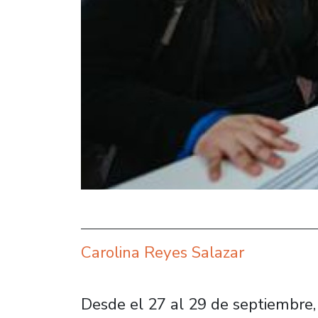
Carolina Reyes Salazar
Desde el 27 al 29 de septiembre,