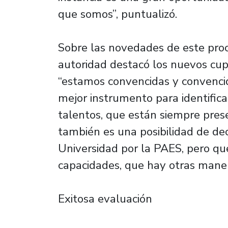
que somos”, puntualizó.
Sobre las novedades de este pro
autoridad destacó los nuevos cup
“estamos convencidas y convencid
mejor instrumento para identifica
talentos, que están siempre pres
también es una posibilidad de dec
Universidad por la PAES, pero qu
capacidades, que hay otras maner
Exitosa evaluación