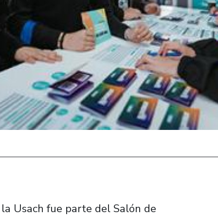
 la Usach fue parte del Salón de