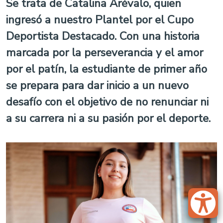
Se trata de Catalina Arévalo, quien
ingresó a nuestro Plantel por el Cupo
Deportista Destacado. Con una historia
marcada por la perseverancia y el amor
por el patín, la estudiante de primer año
se prepara para dar inicio a un nuevo
desafío con el objetivo de no renunciar ni
a su carrera ni a su pasión por el deporte.