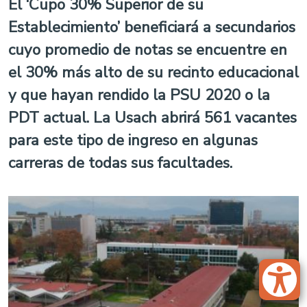
El ‘Cupo 30% Superior de su
Establecimiento’ beneficiará a secundarios
cuyo promedio de notas se encuentre en
el 30% más alto de su recinto educacional
y que hayan rendido la PSU 2020 o la
PDT actual. La Usach abrirá 561 vacantes
para este tipo de ingreso en algunas
carreras de todas sus facultades.