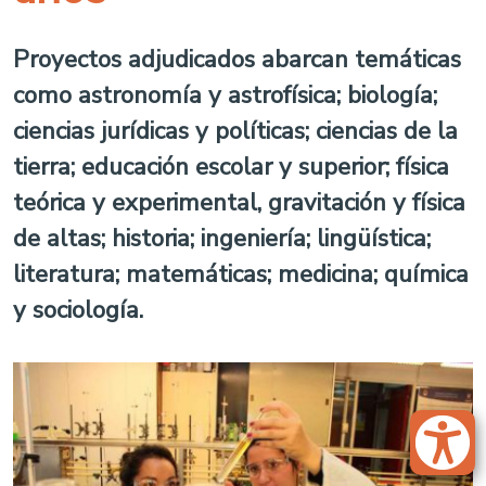
Proyectos adjudicados abarcan temáticas
como astronomía y astrofísica; biología;
ciencias jurídicas y políticas; ciencias de la
tierra; educación escolar y superior; física
teórica y experimental, gravitación y física
de altas; historia; ingeniería; lingüística;
literatura; matemáticas; medicina; química
y sociología.