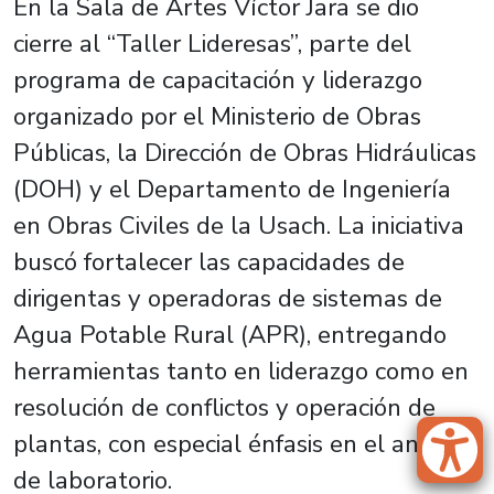
En la Sala de Artes Víctor Jara se dio
cierre al “Taller Lideresas”, parte del
programa de capacitación y liderazgo
organizado por el Ministerio de Obras
Públicas, la Dirección de Obras Hidráulicas
(DOH) y el Departamento de Ingeniería
en Obras Civiles de la Usach. La iniciativa
buscó fortalecer las capacidades de
dirigentas y operadoras de sistemas de
Agua Potable Rural (APR), entregando
herramientas tanto en liderazgo como en
resolución de conflictos y operación de
plantas, con especial énfasis en el análisis
de laboratorio.