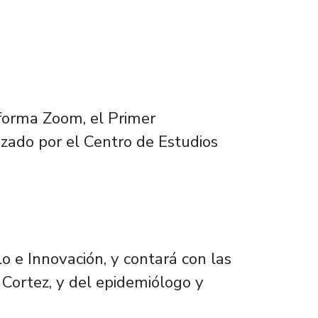
aforma Zoom, el Primer
zado por el Centro de Estudios
lo e Innovación, y contará con las
 Cortez, y del epidemiólogo y