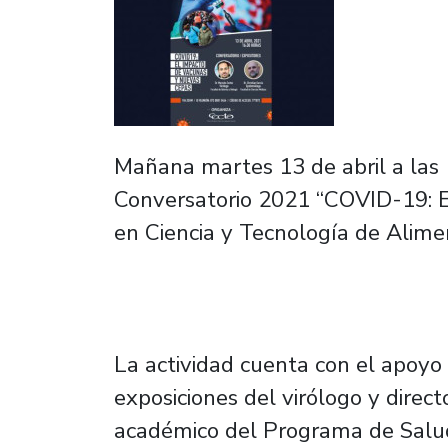
Mañana martes 13 de abril a las 1
Conversatorio 2021 “COVID-19: E
en Ciencia y Tecnología de Alime
La actividad cuenta con el apoyo d
exposiciones del virólogo y direc
académico del Programa de Salud 