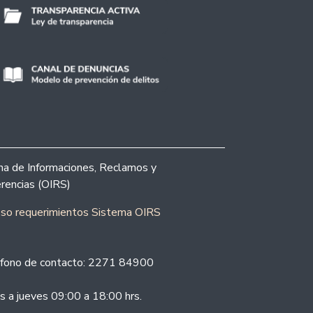
ina de Informaciones, Reclamos y
rencias (OIRS)
eso requerimientos Sistema OIRS
fono de contacto: 2271 84900
s a jueves 09:00 a 18:00 hrs.