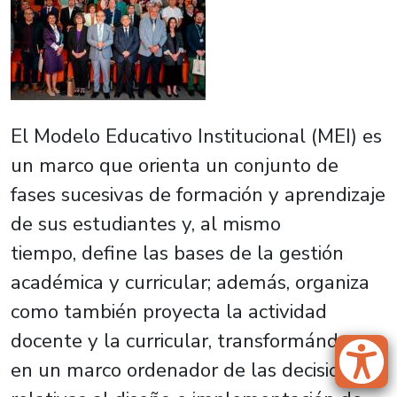
El Modelo Educativo Institucional (MEI) es
un marco que orienta un conjunto de
fases sucesivas de formación y aprendizaje
de sus estudiantes y, al mismo
tiempo, define las bases de la gestión
académica y curricular; además, organiza
como también proyecta la actividad
docente y la curricular, transformándose
en un marco ordenador de las decisiones