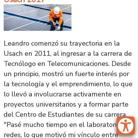
Leandro comenzó su trayectoria en la
Usach en 2011, al ingresar a la carrera de
Tecnólogo en Telecomunicaciones. Desde
un principio, mostró un fuerte interés por
la tecnología y el emprendimiento, lo que
lo llevó a involucrarse activamente en
proyectos universitarios y a formar parte
del Centro de Estudiantes de su carrera.
"Pasé mucho tiempo en el laboratorio de
redes, lo que motivó mi vínculo entre