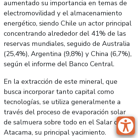
aumentado su importancia en temas de
electromovilidad y el almacenamiento
energético, siendo Chile un actor principal
concentrando alrededor del 41% de las
reservas mundiales, seguido de Australia
(25,4%), Argentina (9,8%) y China (6,7%),
según el informe del Banco Central.
En la extracción de este mineral, que
busca incorporar tanto capital como
tecnologías, se utiliza generalmente a
través del proceso de evaporación solar
de salmuera sobre todo en el Salar de
Atacama, su principal yacimiento.