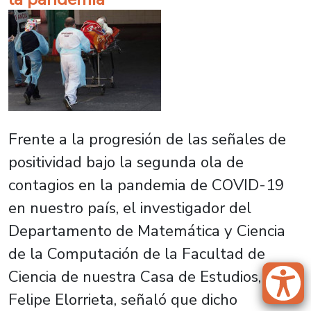
Frente a la progresión de las señales de
positividad bajo la segunda ola de
contagios en la pandemia de COVID-19
en nuestro país, el investigador del
Departamento de Matemática y Ciencia
de la Computación de la Facultad de
Ciencia de nuestra Casa de Estudios, Dr.
Felipe Elorrieta, señaló que dicho