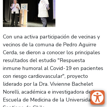
Con una activa participación de vecinas y
vecinos de la comuna de Pedro Aguirre
Cerda, se dieron a conocer los principales
resultados del estudio "Respuesta
inmune humoral al Covid-19 en pacientes
con riesgo cardiovascular", proyecto
liderado por la Dra. Vivienne Bachelet
Norelli, académica e investigadora de la
Escuela de Medicina de la Universidad de