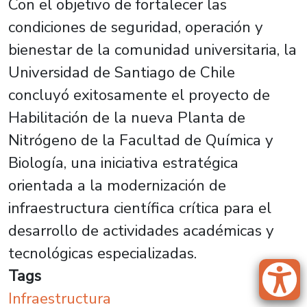
Con el objetivo de fortalecer las
condiciones de seguridad, operación y
bienestar de la comunidad universitaria, la
Universidad de Santiago de Chile
concluyó exitosamente el proyecto de
Habilitación de la nueva Planta de
Nitrógeno de la Facultad de Química y
Biología, una iniciativa estratégica
orientada a la modernización de
infraestructura científica crítica para el
desarrollo de actividades académicas y
tecnológicas especializadas.
Tags
Infraestructura