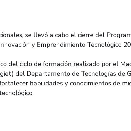
ionales, se llevó a cabo el cierre del Progr
 Innovación y Emprendimiento Tecnológico 20
co del ciclo de formación realizado por el Ma
iet) del Departamento de Tecnologías de G
fortalecer habilidades y conocimientos de mi
tecnológico.