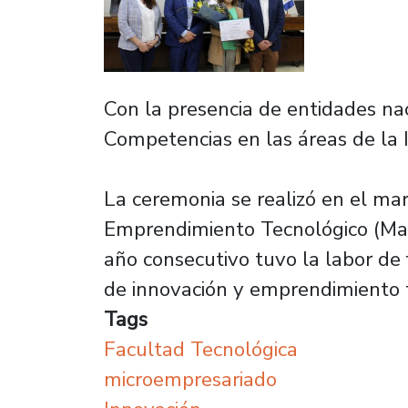
Con la presencia de entidades nac
Competencias en las áreas de la
La ceremonia se realizó en el mar
Emprendimiento Tecnológico (Mag
año consecutivo tuvo la labor de 
de innovación y emprendimiento 
Tags
Facultad Tecnológica
microempresariado