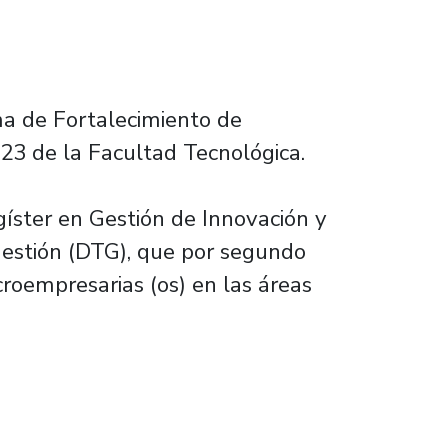
ama de Fortalecimiento de
23 de la Facultad Tecnológica.
gíster en Gestión de Innovación y
estión (DTG), que por segundo
croempresarias (os) en las áreas