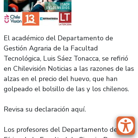
El académico del Departamento de
Gestión Agraria de la Facultad
Tecnológica, Luis Sáez Tonacca, se refirió
en Chilevisión Noticias a las razones de las
alzas en el precio del huevo, que han
golpeado el bolsillo de las y los chilenos.
Revisa su declaración aquí.
Los profesores del Departamento de