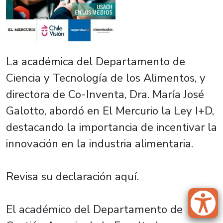
La académica del Departamento de
Ciencia y Tecnología de los Alimentos, y
directora de Co-Inventa, Dra. María José
Galotto, abordó en El Mercurio la Ley I+D,
destacando la importancia de incentivar la
innovación en la industria alimentaria.
Revisa su declaración aquí.
El académico del Departamento de