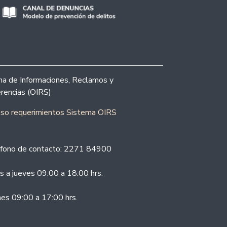
ina de Informaciones, Reclamos y
rencias (OIRS)
eso requerimientos Sistema OIRS
fono de contacto: 2271 84900
s a jueves 09:00 a 18:00 hrs.
nes 09:00 a 17:00 hrs.