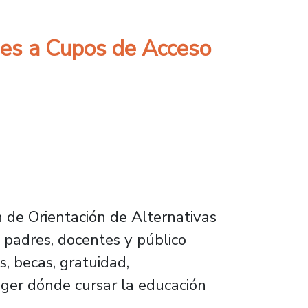
nes a Cupos de Acceso
 de Orientación de Alternativas
 padres, docentes y público
, becas, gratuidad,
oger dónde cursar la educación