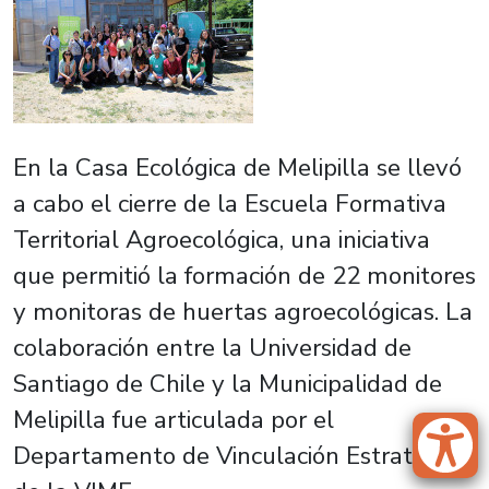
En la Casa Ecológica de Melipilla se llevó
a cabo el cierre de la Escuela Formativa
Territorial Agroecológica, una iniciativa
que permitió la formación de 22 monitores
y monitoras de huertas agroecológicas. La
colaboración entre la Universidad de
Santiago de Chile y la Municipalidad de
Melipilla fue articulada por el
Departamento de Vinculación Estratégica