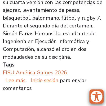
su cuarta versión con las competencias de
ajedrez, levantamiento de pesas,
básquetbol, balonmano, fútbol y rugby 7.
Durante el segundo día del certamen,
Simón Farías Hermosilla, estudiante de
Ingeniería en Ejecución Informática y
Computación, alcanzó el oro en dos
modalidades de su disciplina.
Tags
FISU América Games 2026
sobre Estudiante de nuestra Univ
Lee más
Inicie sesión
para enviar
comentarios