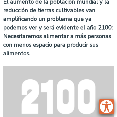
El aumento de la población mundial y la
reducción de tierras cultivables van
amplificando un problema que ya
podemos ver y será evidente el año 2100:
Necesitaremos alimentar a más personas
con menos espacio para producir sus
alimentos.