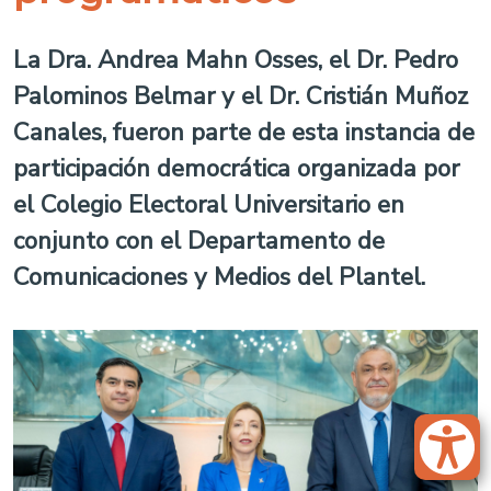
La Dra. Andrea Mahn Osses, el Dr. Pedro
Palominos Belmar y el Dr. Cristián Muñoz
Canales, fueron parte de esta instancia de
participación democrática organizada por
el Colegio Electoral Universitario en
conjunto con el Departamento de
Comunicaciones y Medios del Plantel.