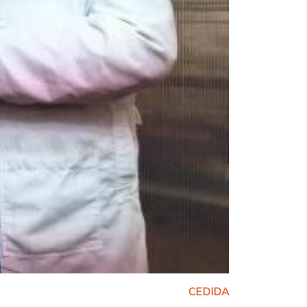
CEDIDA