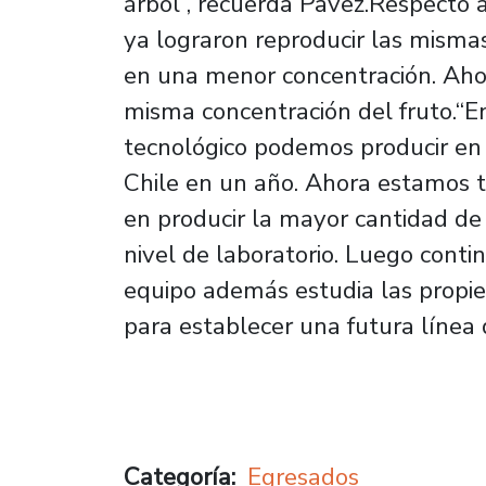
árbol”, recuerda Pavez.Respecto 
ya lograron reproducir las mismas
en una menor concentración. Aho
misma concentración del fruto.“E
tecnológico podemos producir en
Chile en un año. Ahora estamos t
en producir la mayor cantidad de
nivel de laboratorio. Luego contin
equipo además estudia las propie
para establecer una futura línea 
Categoría
Egresados