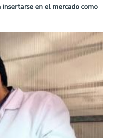
a insertarse en el mercado como