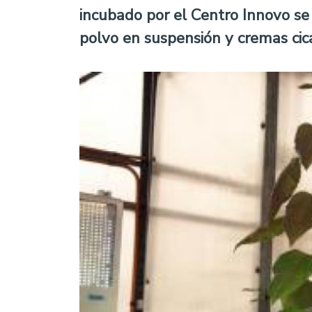
incubado por el Centro Innovo se
polvo en suspensión y cremas cica