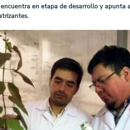
 encuentra en etapa de desarrollo y apunta 
trizantes.