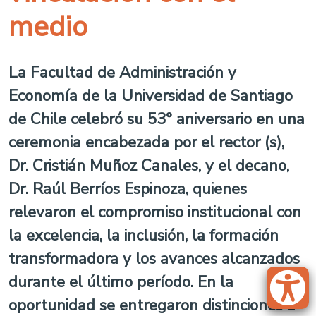
medio
La Facultad de Administración y
Economía de la Universidad de Santiago
de Chile celebró su 53° aniversario en una
ceremonia encabezada por el rector (s),
Dr. Cristián Muñoz Canales, y el decano,
Dr. Raúl Berríos Espinoza, quienes
relevaron el compromiso institucional con
la excelencia, la inclusión, la formación
transformadora y los avances alcanzados
durante el último período. En la
oportunidad se entregaron distinciones a